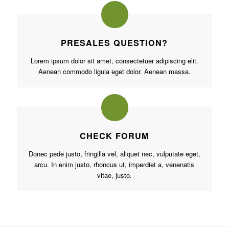
PRESALES QUESTION?
Lorem ipsum dolor sit amet, consectetuer adipiscing elit.
Aenean commodo ligula eget dolor. Aenean massa.
CHECK FORUM
Donec pede justo, fringilla vel, aliquet nec, vulputate eget,
arcu. In enim justo, rhoncus ut, imperdiet a, venenatis
vitae, justo.