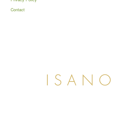
Contact