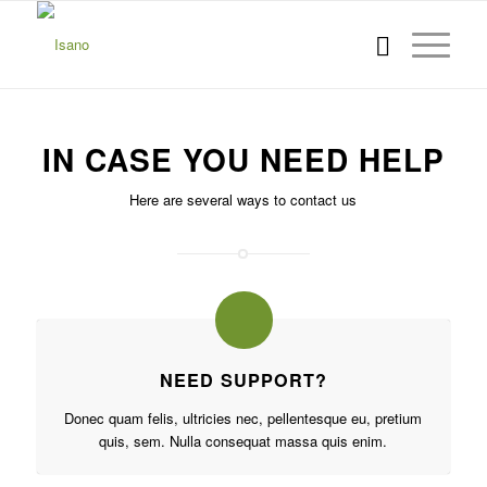
IN CASE YOU NEED HELP
Here are several ways to contact us
NEED SUPPORT?
Donec quam felis, ultricies nec, pellentesque eu, pretium
quis, sem. Nulla consequat massa quis enim.